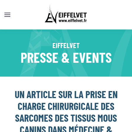
EIFFELVET
PRESSE & EVENTS
UN ARTICLE SUR LA PRISE EN
CHARGE CHIRURGICALE DES
SARCOMES DES TISSUS MOUS
CANINS DANS MÉDECINE &