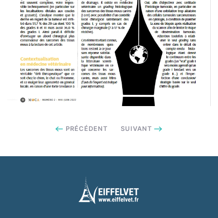
PRÉCÉDENT
SUIVANT