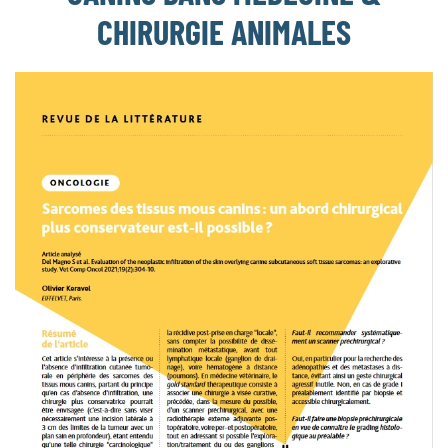
CHIRURGIE ANIMALES